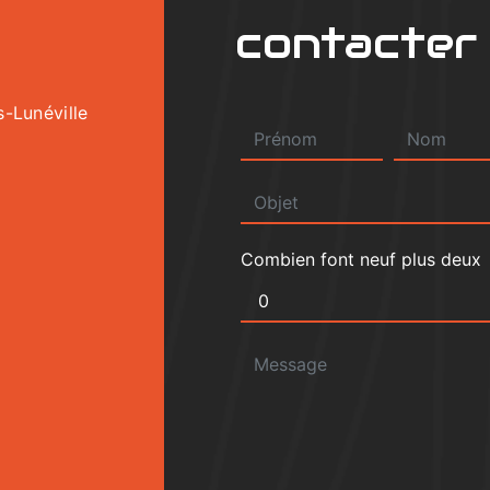
contacter
-Lunéville
Combien font neuf plus deux