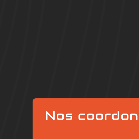
Nos coordon