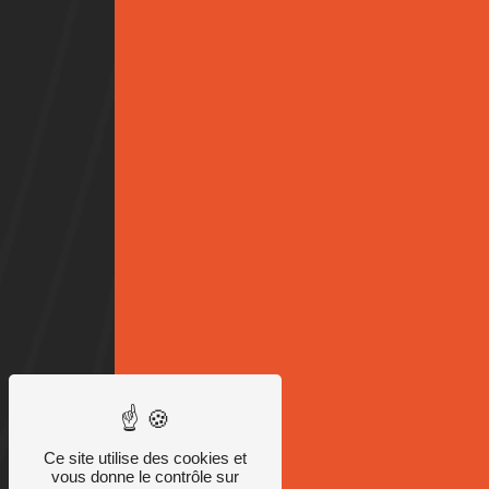
Ce site utilise des cookies et
vous donne le contrôle sur