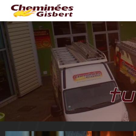
Panneau de gestion des cookies
tu