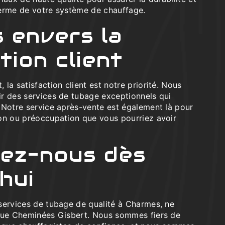
erme de votre système de chauffage.
 envers la
tion client
la satisfaction client est notre priorité. Nous
r des services de tubage exceptionnels qui
 Notre service après-vente est également là pour
on ou préoccupation que vous pourriez avoir
ez-nous dès
hui
services de tubage de qualité à Charmes, ne
 que Cheminées Gisbert. Nous sommes fiers de