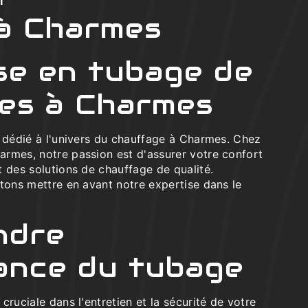
t
à Charmes
se en tubage de
es à Charmes
e dédié à l'univers du chauffage à Charmes. Chez
rmes, notre passion est d'assurer votre confort
 des solutions de chauffage de qualité.
tons mettre en avant notre expertise dans le
ndre
tance du tubage
cruciale dans l'entretien et la sécurité de votre