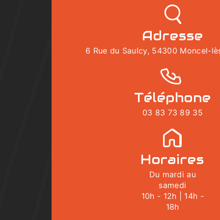
Adresse
6 Rue du Saulcy, 54300 Moncel-lès
Téléphone
03 83 73 89 35
Horaires
Du mardi au
samedi
10h - 12h | 14h -
18h