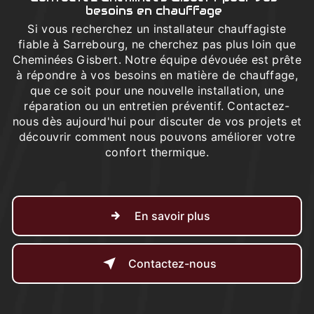
besoins en chauffage
Si vous recherchez un installateur chauffagiste
fiable à Sarrebourg, ne cherchez pas plus loin que
Cheminées Gisbert. Notre équipe dévouée est prête
à répondre à vos besoins en matière de chauffage,
que ce soit pour une nouvelle installation, une
réparation ou un entretien préventif. Contactez-
nous dès aujourd'hui pour discuter de vos projets et
découvrir comment nous pouvons améliorer votre
confort thermique.
En savoir plus
Contactez-nous