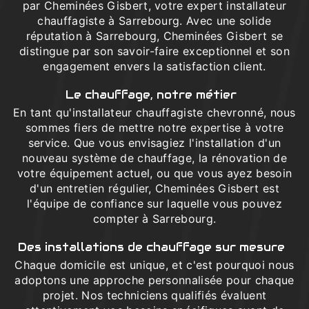
par Cheminées Gisbert, votre expert installateur
chauffagiste à Sarrebourg. Avec une solide
réputation à Sarrebourg, Cheminées Gisbert se
distingue par son savoir-faire exceptionnel et son
engagement envers la satisfaction client.
Le chauffage, notre métier
En tant qu'installateur chauffagiste chevronné, nous
sommes fiers de mettre notre expertise à votre
service. Que vous envisagiez l'installation d'un
nouveau système de chauffage, la rénovation de
votre équipement actuel, ou que vous ayez besoin
d'un entretien régulier, Cheminées Gisbert est
l'équipe de confiance sur laquelle vous pouvez
compter à Sarrebourg.
Des installations de chauffage sur mesure
Chaque domicile est unique, et c'est pourquoi nous
adoptons une approche personnalisée pour chaque
projet. Nos techniciens qualifiés évaluent