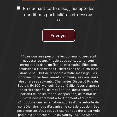
En cochant cette case, j'accepte les
conditions particulières ci-dessous
**
Envoyer
** Les données personnelles communiquées sont
nécessaires aux fins de vous contacter et sont
enregistrées dans un fichier informatisé. Elles sont
destinées à Cheminées Gisbert et ses sous-traitants
dans le seul but de répondre à votre message. Les
données collectées seront communiquées aux seuls
destinataires suivants: Cheminées Gisbert 6 Rue du
Saulcy, 54300 Moncel-lès-Lunéville . Vous disposez
de droits d’accès, de rectification, d’effacement, de
portabilité, de limitation, d’opposition, de retrait de
votre consentement à tout moment et du droit
d’introduire une réclamation auprès d’une autorité de
contrôle, ainsi que d’organiser le sort de vos données
post-mortem. Vous pouvez exercer ces droits par voie
postale à l'adresse 6 Rue du Saulcy, 54300 Moncel-