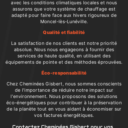
avec les conditions climatiques locales et nous
assurons que votre système de chauffage est
adapté pour faire face aux hivers rigoureux de
Moncel-lès-Lunéville.
Qualité et fiabilité
La satisfaction de nos clients est notre priorité
absolue. Nous nous engageons à fournir des
services de haute qualité, en utilisant des
équipements de pointe et des méthodes éprouvées.
Éco-responsabilité
Chez Cheminées Gisbert, nous sommes conscients
de l'importance de réduire notre impact sur
l'environnement. Nous proposons des solutions
éco-énergétiques pour contribuer à la préservation
de la planète tout en vous aidant à économiser sur
vos factures énergétiques.
Contactez Cheminées Gisbert pour vos