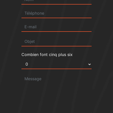
Combien font cinq plus six