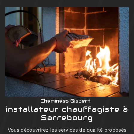
Cheminées Gisbert
installateur chauffagiste à
Sarrebourg
Vous découvrirez les services de qualité proposés