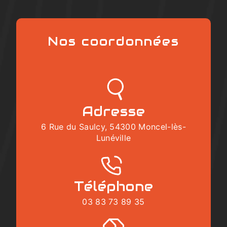
Nos coordonnées
Adresse
6 Rue du Saulcy, 54300 Moncel-lès-
Lunéville
Téléphone
03 83 73 89 35