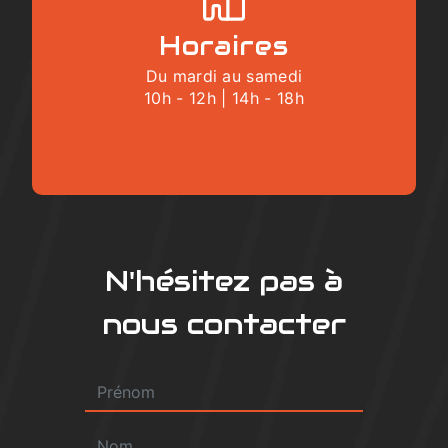
Horaires
Du mardi au samedi
10h - 12h | 14h - 18h
N'hésitez pas à
nous contacter