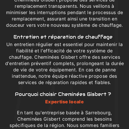
remplacement transparents. Nous veillons à
minimiser les interruptions pendant le processus de
remplacement, assurant ainsi une transition en
douceur vers votre nouveau système de chauffage.
Entretien et réparation de chauffage
Un entretien régulier est essentiel pour maintenir la
fiabilité et l'efficacité de votre système de
chauffage. Cheminées Gisbert offre des services
d'entretien préventif complets, prolongeant la durée
de vie de votre équipement. En cas de panne
inattendue, notre équipe réactive propose des
services de réparation rapides et fiables.
Pourquoi choisir Cheminées Gisbert ?
Expertise locale
En tant qu'entreprise basée à Sarrebourg,
Cheminées Gisbert comprend les besoins
spécifiques de la région. Nous sommes familiers