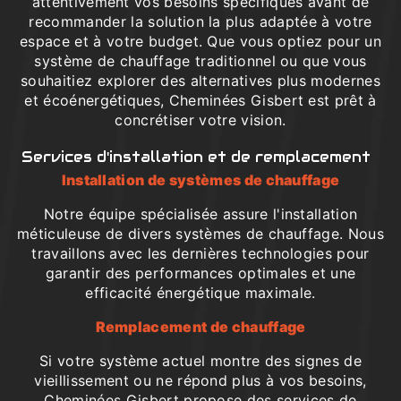
attentivement vos besoins spécifiques avant de
recommander la solution la plus adaptée à votre
espace et à votre budget. Que vous optiez pour un
système de chauffage traditionnel ou que vous
souhaitiez explorer des alternatives plus modernes
et écoénergétiques, Cheminées Gisbert est prêt à
concrétiser votre vision.
Services d'installation et de remplacement
Installation de systèmes de chauffage
Notre équipe spécialisée assure l'installation
méticuleuse de divers systèmes de chauffage. Nous
travaillons avec les dernières technologies pour
garantir des performances optimales et une
efficacité énergétique maximale.
Remplacement de chauffage
Si votre système actuel montre des signes de
vieillissement ou ne répond plus à vos besoins,
Cheminées Gisbert propose des services de