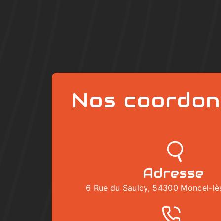
Nos coordon
Adresse
6 Rue du Saulcy, 54300 Moncel-lès