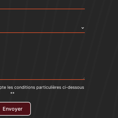
pte les conditions particulières ci-dessous
**
Envoyer