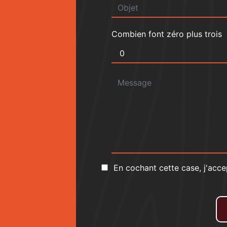
Combien font zéro plus trois
En cochant cette case, j'acce