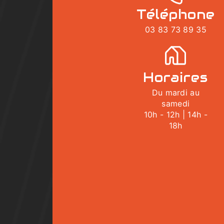
Téléphone
03 83 73 89 35
Horaires
Du mardi au
samedi
10h - 12h | 14h -
18h