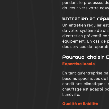
pendant le processus de
douceur vers votre nou
Entretien et rép
Un entretien régulier est 
de votre système de cha
d'entretien préventif co
équipement. En cas de p
des services de réparati
Pourquoi choisir 
Expertise locale
En tant qu'entreprise 
besoins spécifiques de 
conditions climatiques 
chauffage est adapté po
Lunéville.
Qualité et fiabilité