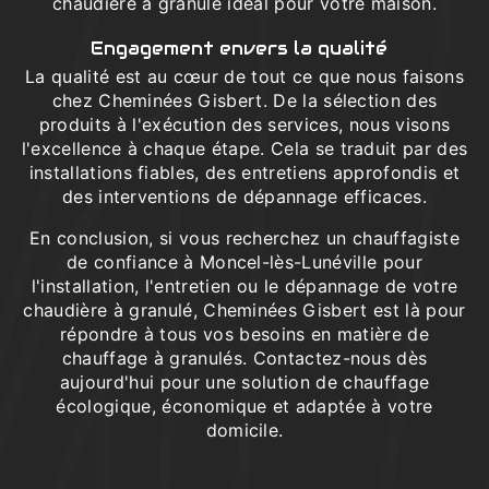
chaudière à granulé idéal pour votre maison.
Engagement envers la qualité
La qualité est au cœur de tout ce que nous faisons
chez Cheminées Gisbert. De la sélection des
produits à l'exécution des services, nous visons
l'excellence à chaque étape. Cela se traduit par des
installations fiables, des entretiens approfondis et
des interventions de dépannage efficaces.
En conclusion, si vous recherchez un chauffagiste
de confiance à Moncel-lès-Lunéville pour
l'installation, l'entretien ou le dépannage de votre
chaudière à granulé, Cheminées Gisbert est là pour
répondre à tous vos besoins en matière de
chauffage à granulés. Contactez-nous dès
aujourd'hui pour une solution de chauffage
écologique, économique et adaptée à votre
domicile.