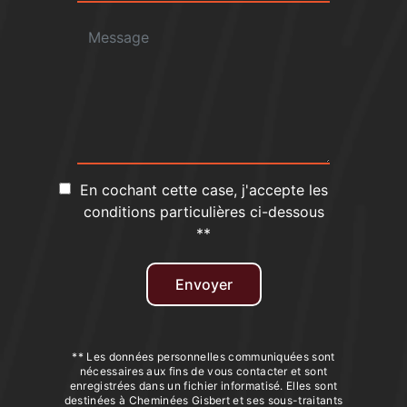
En cochant cette case, j'accepte les
conditions particulières ci-dessous
**
Envoyer
** Les données personnelles communiquées sont
nécessaires aux fins de vous contacter et sont
enregistrées dans un fichier informatisé. Elles sont
destinées à Cheminées Gisbert et ses sous-traitants