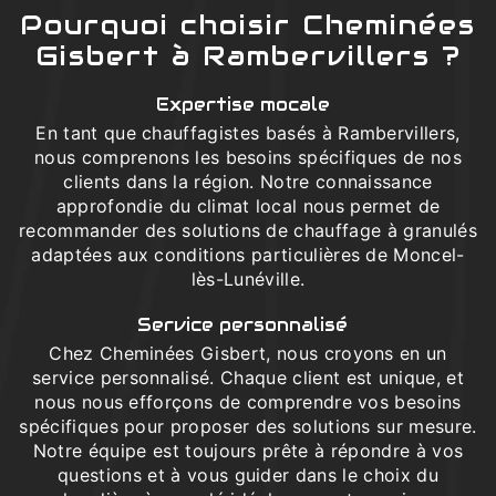
Pourquoi choisir Cheminées
Gisbert à Rambervillers ?
Expertise mocale
En tant que chauffagistes basés à Rambervillers,
nous comprenons les besoins spécifiques de nos
clients dans la région. Notre connaissance
approfondie du climat local nous permet de
recommander des solutions de chauffage à granulés
adaptées aux conditions particulières de Moncel-
lès-Lunéville.
Service personnalisé
Chez Cheminées Gisbert, nous croyons en un
service personnalisé. Chaque client est unique, et
nous nous efforçons de comprendre vos besoins
spécifiques pour proposer des solutions sur mesure.
Notre équipe est toujours prête à répondre à vos
questions et à vous guider dans le choix du