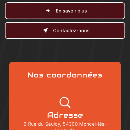
En savoir plus
Contactez-nous
Nos coordonnées
Adresse
6 Rue du Saulcy, 54300 Moncel-lès-