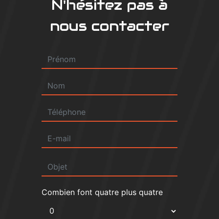
N'hésitez pas à
nous contacter
Combien font quatre plus quatre