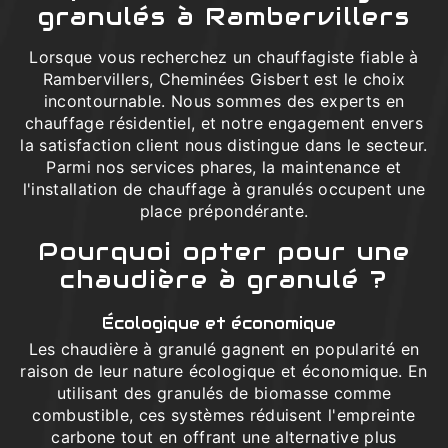
granulés à Rambervillers
Lorsque vous recherchez un chauffagiste fiable à
Rambervillers, Cheminées Gisbert est le choix
incontournable. Nous sommes des experts en
chauffage résidentiel, et notre engagement envers
la satisfaction client nous distingue dans le secteur.
Parmi nos services phares, la maintenance et
l'installation de chauffage à granulés occupent une
place prépondérante.
Pourquoi opter pour une
chaudière à granulé ?
Écologique et économique
Les chaudière à granulé gagnent en popularité en
raison de leur nature écologique et économique. En
utilisant des granulés de biomasse comme
combustible, ces systèmes réduisent l'empreinte
carbone tout en offrant une alternative plus