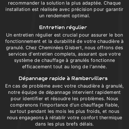
recommander la solution la plus adaptée. Chaque
installation est réalisée avec précision pour garantir
un rendement optimal.
Entretien régulier
Un entretien régulier est crucial pour assurer le bon
fonctionnement et la durabilité de votre chaudière à
granulé. Chez Cheminées Gisbert, nous offrons des
services d'entretien complets, assurant que votre
système de chauffage à granulés fonctionne
efficacement tout au long de l'année.
Dépannage rapide à Rambervillers
En cas de problème avec votre chaudière à granulé,
notre équipe de dépannage intervient rapidement
pour identifier et résoudre les problèmes. Nous
comprenons l'importance d'un chauffage fiable,
surtout pendant les mois les plus froids, et nous
nous engageons à rétablir votre confort thermique
dans les plus brefs délais.