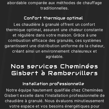
abordable comparée aux méthodes de chauffage
traditionnelles.
Confort thermique optimal
Les chaudière à granulé offrent un confort
thermique optimal, assurant une chaleur constante
et régulière dans votre maison. Grâce à une
combustion efficace des granulés, ces systèmes
garantissent une distribution uniforme de la chaleur,
créant ainsi un environnement chaleureux et
agréable.
Nos services Cheminées
Gisbert à Rambervillers
Installation professionnelle
Notre équipe hautement qualifiée chez Cheminées
Gisbert excelle dans l'installation professionnelle de
chaudière à granulé. Nous évaluons minutieusement
votre espace et vos besoins énergétiques pour