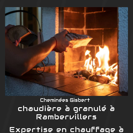
Cheminées Gisbert
chaudière à granulé à
Rambervillers
Expertise en chauffage à