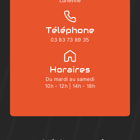
Lunéville
Téléphone
03 83 73 89 35
Horaires
Du mardi au samedi
10h - 12h | 14h - 18h