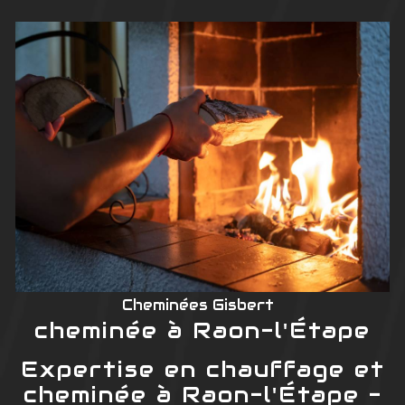
Cheminées Gisbert
cheminée à Raon-l'Étape
Expertise en chauffage et
cheminée à Raon-l'Étape -