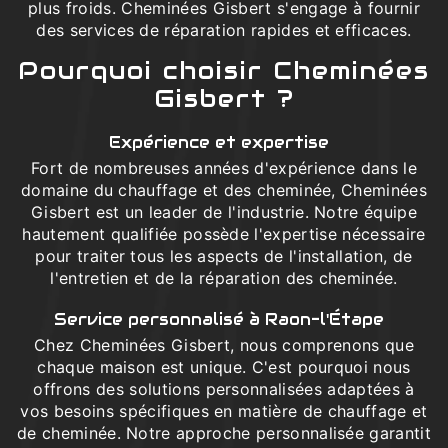
plus froids. Cheminées Gisbert s'engage à fournir
des services de réparation rapides et efficaces.
Pourquoi choisir Cheminées
Gisbert ?
Expérience et expertise
Fort de nombreuses années d'expérience dans le
domaine du chauffage et des cheminée, Cheminées
Gisbert est un leader de l'industrie. Notre équipe
hautement qualifiée possède l'expertise nécessaire
pour traiter tous les aspects de l'installation, de
l'entretien et de la réparation des cheminée.
Service personnalisé à Raon-l'Étape
Chez Cheminées Gisbert, nous comprenons que
chaque maison est unique. C'est pourquoi nous
offrons des solutions personnalisées adaptées à
vos besoins spécifiques en matière de chauffage et
de cheminée. Notre approche personnalisée garantit