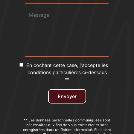
En cochant cette case, j'accepte les
conditions particulières ci-dessous
**
Envoyer
** Les données personnelles communiquées sont
nécessaires aux fins de vous contacter et sont
enregistrées dans un fichier informatisé. Elles sont