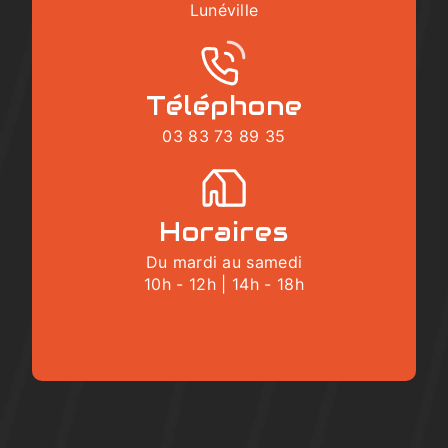
Lunéville
Téléphone
03 83 73 89 35
Horaires
Du mardi au samedi
10h - 12h | 14h - 18h