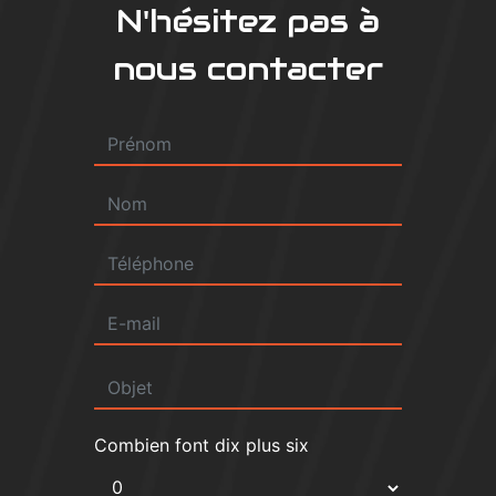
N'hésitez pas à
nous contacter
Combien font dix plus six