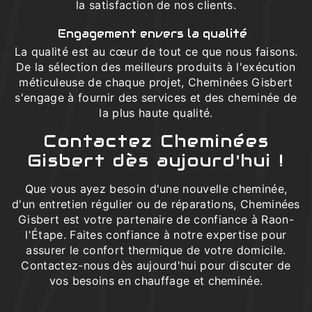
la satisfaction de nos clients.
Engagement envers la qualité
La qualité est au cœur de tout ce que nous faisons.
De la sélection des meilleurs produits à l'exécution
méticuleuse de chaque projet, Cheminées Gisbert
s'engage à fournir des services et des cheminée de
la plus haute qualité.
Contactez Cheminées
Gisbert dès aujourd'hui !
Que vous ayez besoin d'une nouvelle cheminée,
d'un entretien régulier ou de réparations, Cheminées
Gisbert est votre partenaire de confiance à Raon-
l'Étape. Faites confiance à notre expertise pour
assurer le confort thermique de votre domicile.
Contactez-nous dès aujourd'hui pour discuter de
vos besoins en chauffage et cheminée.