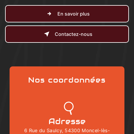
En savoir plus
Contactez-nous
Nos coordonnées
Adresse
6 Rue du Saulcy, 54300 Moncel-lès-