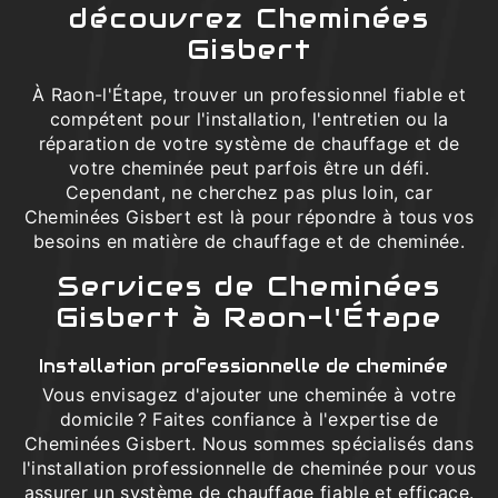
découvrez Cheminées
Gisbert
À Raon-l'Étape, trouver un professionnel fiable et
compétent pour l'installation, l'entretien ou la
réparation de votre système de chauffage et de
votre cheminée peut parfois être un défi.
Cependant, ne cherchez pas plus loin, car
Cheminées Gisbert est là pour répondre à tous vos
besoins en matière de chauffage et de cheminée.
Services de Cheminées
Gisbert à Raon-l'Étape
Installation professionnelle de cheminée
Vous envisagez d'ajouter une cheminée à votre
domicile ? Faites confiance à l'expertise de
Cheminées Gisbert. Nous sommes spécialisés dans
l'installation professionnelle de cheminée pour vous
assurer un système de chauffage fiable et efficace.