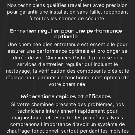
Nos techniciens qualifiés travaillent avec précision
pour garantir une installation sans faille, répondant
à toutes les normes de sécurité.
Entretien régulier pour une performance
optimale
Une cheminée bien entretenue est essentielle pour
assurer une performance optimale et prolonger sa
durée de vie. Cheminées Gisbert propose des
services d'entretien régulier qui incluent le
nettoyage, la vérification des composants clés et le
réglage pour garantir un fonctionnement optimal de
votre cheminée.
Réparations rapides et efficaces
Si votre cheminée présente des problèmes, nos
techniciens interviennent rapidement pour
diagnostiquer et résoudre les problèmes. Nous
comprenons l'importance d'avoir un système de
chauffage fonctionnel, surtout pendant les mois les