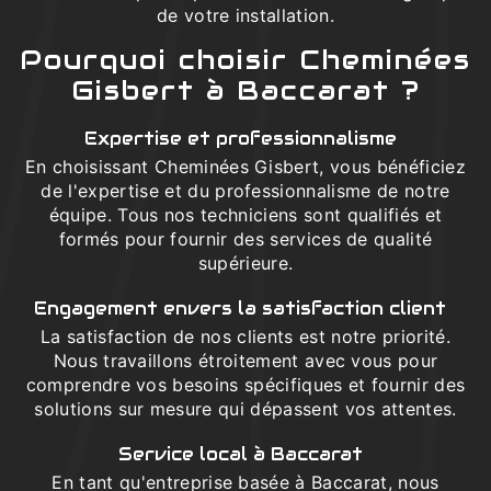
de votre installation.
Pourquoi choisir Cheminées
Gisbert à Baccarat ?
Expertise et professionnalisme
En choisissant Cheminées Gisbert, vous bénéficiez
de l'expertise et du professionnalisme de notre
équipe. Tous nos techniciens sont qualifiés et
formés pour fournir des services de qualité
supérieure.
Engagement envers la satisfaction client
La satisfaction de nos clients est notre priorité.
Nous travaillons étroitement avec vous pour
comprendre vos besoins spécifiques et fournir des
solutions sur mesure qui dépassent vos attentes.
Service local à Baccarat
En tant qu'entreprise basée à Baccarat, nous