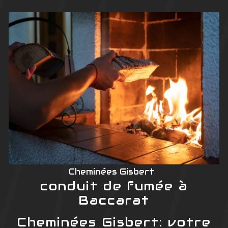
Cheminées Gisbert
conduit de fumée à
Baccarat
Cheminées Gisbert: votre