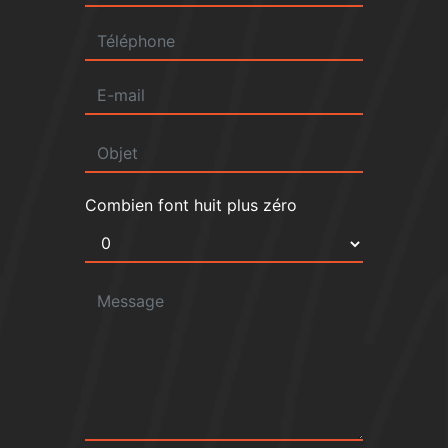
Combien font huit plus zéro