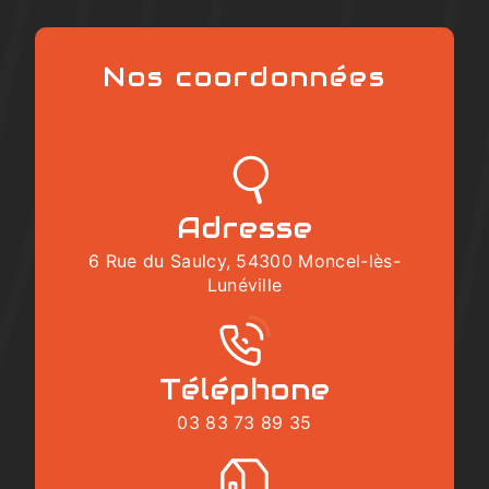
Nos coordonnées
Adresse
6 Rue du Saulcy, 54300 Moncel-lès-
Lunéville
Téléphone
03 83 73 89 35