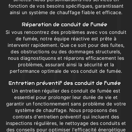
fonction de vos besoins spécifiques, garantissant
ainsi un système de chauffage fiable et efficace.
Réparation de conduit de fumée
Si vous rencontrez des problèmes avec vos conduit
de fumée, notre équipe réactive est prête à
intervenir rapidement. Que ce soit pour des fuites,
des obstructions ou des dommages structurels,
nous diagnostiquons et réparons efficacement les
problèmes, assurant ainsi la sécurité et la
performance optimale de vos conduit de fumée.
Entretien préventif des conduit de fumée
Un entretien régulier des conduit de fumée est
essentiel pour prolonger leur durée de vie et
garantir un fonctionnement sans problème de votre
système de chauffage. Nous proposons des
contrats d'entretien préventif qui incluent des
inspections régulières, le nettoyage des conduits et
des conseils pour optimiser l'efficacité énergétique