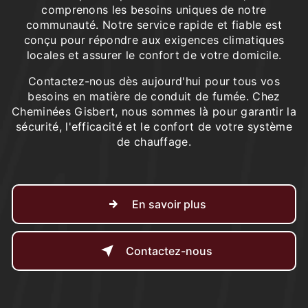
comprenons les besoins uniques de notre
communauté. Notre service rapide et fiable est
conçu pour répondre aux exigences climatiques
locales et assurer le confort de votre domicile.
Contactez-nous dès aujourd'hui pour tous vos
besoins en matière de conduit de fumée. Chez
Cheminées Gisbert, nous sommes là pour garantir la
sécurité, l'efficacité et le confort de votre système
de chauffage.
En savoir plus
Contactez-nous