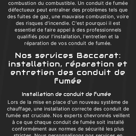
combustion du combustible. Un conduit de fumée
défectueux peut entraîner des problèmes tels que
des fuites de gaz, une mauvaise combustion, voire
des risques d'incendie. C'est pourquoi il est
essentiel de faire appel à des professionnels
qualifiés pour l'installation, l'entretien et la
réparation de vos conduit de fumée.
Nos services Baccarat:
installation, réparation et
entretien des conduit de
fumée
Installation de conduit de fumée
Lors de la mise en place d'un nouveau système de
chauffage, une installation correcte des conduit de
fumée est cruciale. Nos experts chevronnés veillent
à ce que chaque conduit de fumée soit installé
conformément aux normes de sécurité les plus
strictes. Nous personnalisons nos services en