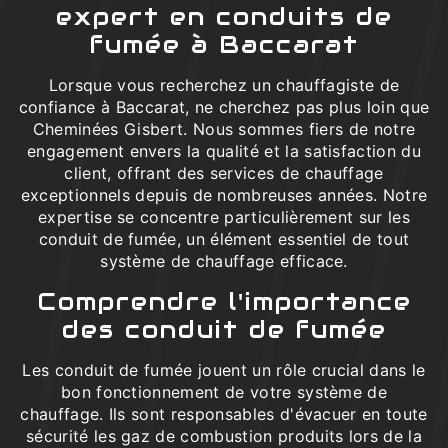
expert en conduits de
fumée à Baccarat
Lorsque vous recherchez un chauffagiste de
confiance à Baccarat, ne cherchez pas plus loin que
Cheminées Gisbert. Nous sommes fiers de notre
engagement envers la qualité et la satisfaction du
client, offrant des services de chauffage
exceptionnels depuis de nombreuses années. Notre
expertise se concentre particulièrement sur les
conduit de fumée, un élément essentiel de tout
système de chauffage efficace.
Comprendre l'importance
des conduit de fumée
Les conduit de fumée jouent un rôle crucial dans le
bon fonctionnement de votre système de
chauffage. Ils sont responsables d'évacuer en toute
sécurité les gaz de combustion produits lors de la