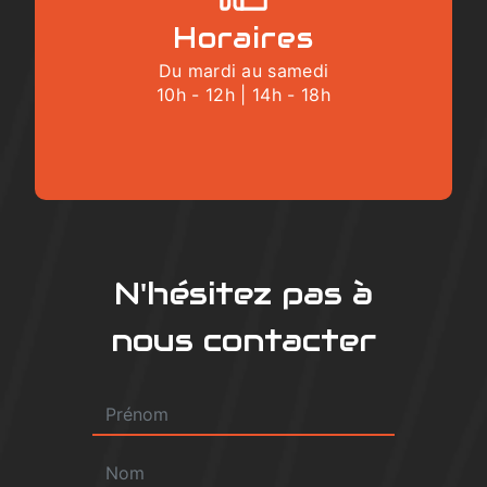
Horaires
Du mardi au samedi
10h - 12h | 14h - 18h
N'hésitez pas à
nous contacter