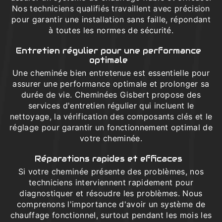
Nos techniciens qualifiés travaillent avec précision
pour garantir une installation sans faille, répondant
à toutes les normes de sécurité.
Entretien régulier pour une performance
optimale
Une cheminée bien entretenue est essentielle pour
assurer une performance optimale et prolonger sa
durée de vie. Cheminées Gisbert propose des
services d'entretien régulier qui incluent le
nettoyage, la vérification des composants clés et le
réglage pour garantir un fonctionnement optimal de
votre cheminée.
Réparations rapides et efficaces
Si votre cheminée présente des problèmes, nos
techniciens interviennent rapidement pour
diagnostiquer et résoudre les problèmes. Nous
comprenons l'importance d'avoir un système de
chauffage fonctionnel, surtout pendant les mois les