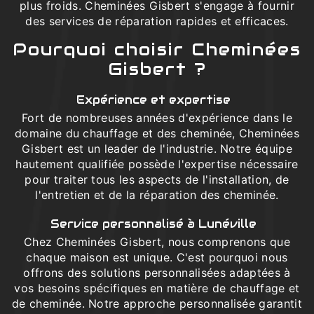
plus froids. Cheminées Gisbert s'engage à fournir
des services de réparation rapides et efficaces.
Pourquoi choisir Cheminées
Gisbert ?
Expérience et expertise
Fort de nombreuses années d'expérience dans le
domaine du chauffage et des cheminée, Cheminées
Gisbert est un leader de l'industrie. Notre équipe
hautement qualifiée possède l'expertise nécessaire
pour traiter tous les aspects de l'installation, de
l'entretien et de la réparation des cheminée.
Service personnalisé à Lunéville
Chez Cheminées Gisbert, nous comprenons que
chaque maison est unique. C'est pourquoi nous
offrons des solutions personnalisées adaptées à
vos besoins spécifiques en matière de chauffage et
de cheminée. Notre approche personnalisée garantit