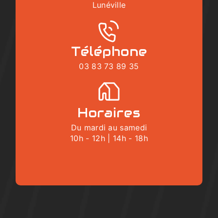
Lunéville
Téléphone
03 83 73 89 35
Horaires
Du mardi au samedi
10h - 12h | 14h - 18h