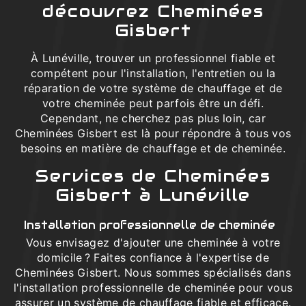
découvrez Cheminées
Gisbert
À Lunéville, trouver un professionnel fiable et
compétent pour l'installation, l'entretien ou la
réparation de votre système de chauffage et de
votre cheminée peut parfois être un défi.
Cependant, ne cherchez pas plus loin, car
Cheminées Gisbert est là pour répondre à tous vos
besoins en matière de chauffage et de cheminée.
Services de Cheminées
Gisbert à Lunéville
Installation professionnelle de cheminée
Vous envisagez d'ajouter une cheminée à votre
domicile ? Faites confiance à l'expertise de
Cheminées Gisbert. Nous sommes spécialisés dans
l'installation professionnelle de cheminée pour vous
assurer un système de chauffage fiable et efficace.