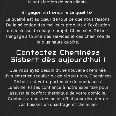
la satisfaction de nos clients.
Engagement envers la qualité
La qualité est au cœur de tout ce que nous faisons.
De la sélection des meilleurs produits à l'exécution
méticuleuse de chaque projet, Cheminées Gisbert
s'engage à fournir des services et des cheminée de
la plus haute qualité.
Contactez Cheminées
Gisbert dès aujourd'hui !
Que vous ayez besoin d'une nouvelle cheminée,
d'un entretien régulier ou de réparations, Cheminées
Gisbert est votre partenaire de confiance à
Lunéville. Faites confiance à notre expertise pour
assurer le confort thermique de votre domicile.
Contactez-nous dès aujourd'hui pour discuter de
vos besoins en chauffage et cheminée.