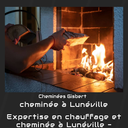
Cheminées Gisbert
cheminée à Lunéville
Expertise en chauffage et
cheminée à Lunéville -