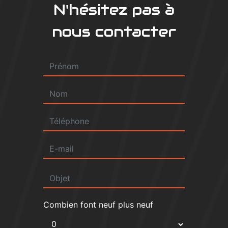
N'hésitez pas à
nous contacter
Combien font neuf plus neuf