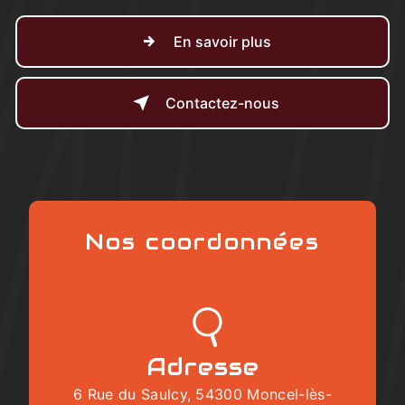
En savoir plus
Contactez-nous
Nos coordonnées
Adresse
6 Rue du Saulcy, 54300 Moncel-lès-