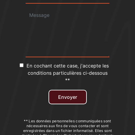
En cochant cette case, j'accepte les
conditions particulières ci-dessous
**
Envoyer
** Les données personnelles communiquées sont
nécessaires aux fins de vous contacter et sont
enregistrées dans un fichier informatisé. Elles sont