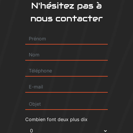
N'hésitez pas à
nous contacter
Combien font deux plus dix