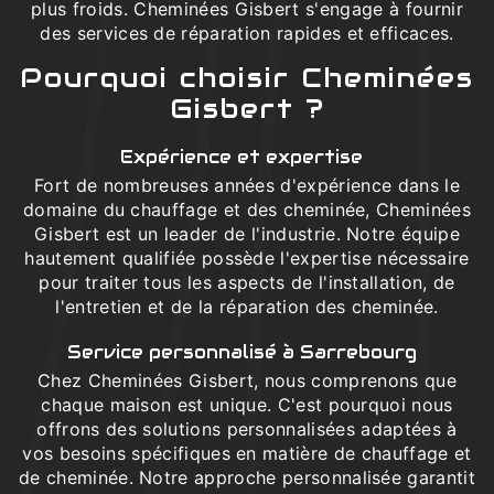
plus froids. Cheminées Gisbert s'engage à fournir
des services de réparation rapides et efficaces.
Pourquoi choisir Cheminées
Gisbert ?
Expérience et expertise
Fort de nombreuses années d'expérience dans le
domaine du chauffage et des cheminée, Cheminées
Gisbert est un leader de l'industrie. Notre équipe
hautement qualifiée possède l'expertise nécessaire
pour traiter tous les aspects de l'installation, de
l'entretien et de la réparation des cheminée.
Service personnalisé à Sarrebourg
Chez Cheminées Gisbert, nous comprenons que
chaque maison est unique. C'est pourquoi nous
offrons des solutions personnalisées adaptées à
vos besoins spécifiques en matière de chauffage et
de cheminée. Notre approche personnalisée garantit