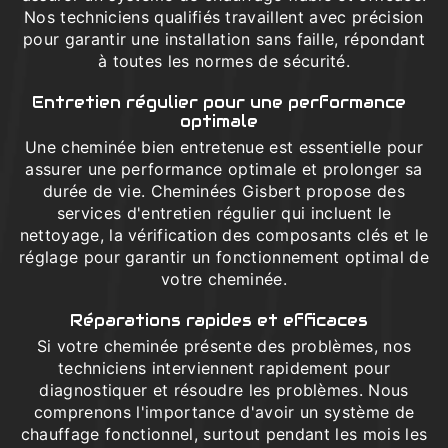
Nos techniciens qualifiés travaillent avec précision
pour garantir une installation sans faille, répondant
à toutes les normes de sécurité.
Entretien régulier pour une performance
optimale
Une cheminée bien entretenue est essentielle pour
assurer une performance optimale et prolonger sa
durée de vie. Cheminées Gisbert propose des
services d'entretien régulier qui incluent le
nettoyage, la vérification des composants clés et le
réglage pour garantir un fonctionnement optimal de
votre cheminée.
Réparations rapides et efficaces
Si votre cheminée présente des problèmes, nos
techniciens interviennent rapidement pour
diagnostiquer et résoudre les problèmes. Nous
comprenons l'importance d'avoir un système de
chauffage fonctionnel, surtout pendant les mois les