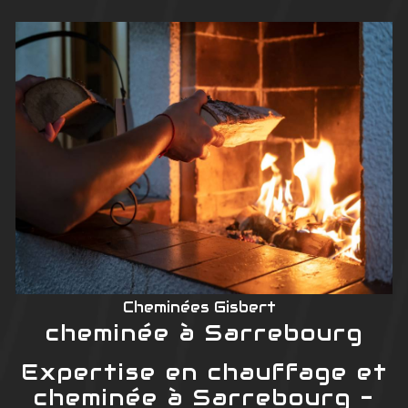
Cheminées Gisbert
cheminée à Sarrebourg
Expertise en chauffage et
cheminée à Sarrebourg -