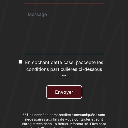
En cochant cette case, j'accepte les
conditions particulières ci-dessous
**
Envoyer
** Les données personnelles communiquées sont
nécessaires aux fins de vous contacter et sont
enregistrées dans un fichier informatisé. Elles sont