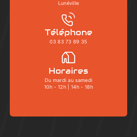
Lunéville
Téléphone
03 83 73 89 35
Horaires
Du mardi au samedi
10h - 12h | 14h - 18h