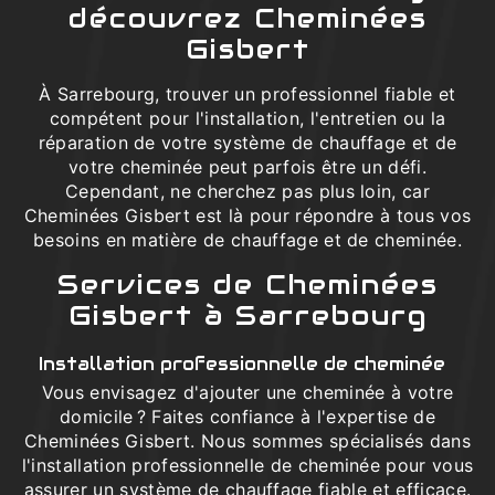
découvrez Cheminées
Gisbert
À Sarrebourg, trouver un professionnel fiable et
compétent pour l'installation, l'entretien ou la
réparation de votre système de chauffage et de
votre cheminée peut parfois être un défi.
Cependant, ne cherchez pas plus loin, car
Cheminées Gisbert est là pour répondre à tous vos
besoins en matière de chauffage et de cheminée.
Services de Cheminées
Gisbert à Sarrebourg
Installation professionnelle de cheminée
Vous envisagez d'ajouter une cheminée à votre
domicile ? Faites confiance à l'expertise de
Cheminées Gisbert. Nous sommes spécialisés dans
l'installation professionnelle de cheminée pour vous
assurer un système de chauffage fiable et efficace.