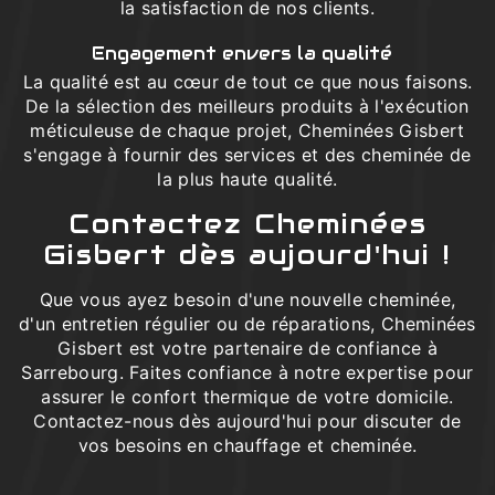
la satisfaction de nos clients.
Engagement envers la qualité
La qualité est au cœur de tout ce que nous faisons.
De la sélection des meilleurs produits à l'exécution
méticuleuse de chaque projet, Cheminées Gisbert
s'engage à fournir des services et des cheminée de
la plus haute qualité.
Contactez Cheminées
Gisbert dès aujourd'hui !
Que vous ayez besoin d'une nouvelle cheminée,
d'un entretien régulier ou de réparations, Cheminées
Gisbert est votre partenaire de confiance à
Sarrebourg. Faites confiance à notre expertise pour
assurer le confort thermique de votre domicile.
Contactez-nous dès aujourd'hui pour discuter de
vos besoins en chauffage et cheminée.