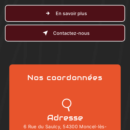
En savoir plus
Contactez-nous
Nos coordonnées
Adresse
6 Rue du Saulcy, 54300 Moncel-lès-