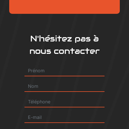
N'hésitez pas à
nous contacter