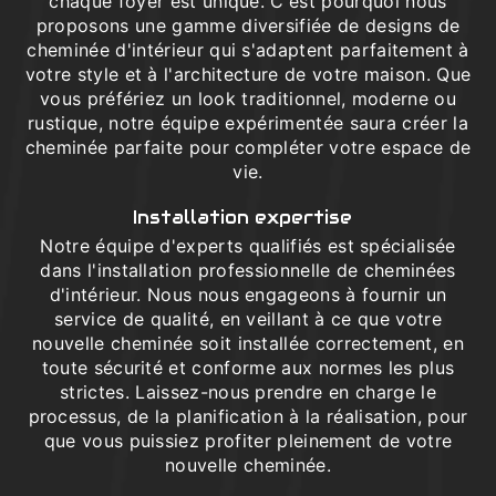
chaque foyer est unique. C'est pourquoi nous
proposons une gamme diversifiée de designs de
cheminée d'intérieur qui s'adaptent parfaitement à
votre style et à l'architecture de votre maison. Que
vous préfériez un look traditionnel, moderne ou
rustique, notre équipe expérimentée saura créer la
cheminée parfaite pour compléter votre espace de
vie.
Installation expertise
Notre équipe d'experts qualifiés est spécialisée
dans l'installation professionnelle de cheminées
d'intérieur. Nous nous engageons à fournir un
service de qualité, en veillant à ce que votre
nouvelle cheminée soit installée correctement, en
toute sécurité et conforme aux normes les plus
strictes. Laissez-nous prendre en charge le
processus, de la planification à la réalisation, pour
que vous puissiez profiter pleinement de votre
nouvelle cheminée.