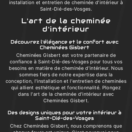
installation et entretien de cheminée d'intérieur à
Saint-Dié-des-Vosges.
L'art de la cheminée
d'intérieur
Découvrez l'élégance et le confort avec
Cheminées Gisbert
Cheminées Gisbert est votre partenaire de
confiance à Saint-Dié-des-Vosges pour tous vos
besoins en matière de cheminée d'intérieur. Nous
sommes fiers de notre expertise dans la
conception, l'installation et l'entretien de cheminées
qui allient esthétique et fonctionnalité. Plongez
dans l'art de la cheminée d'intérieur avec
Cheminées Gisbert.
Des designs uniques pour votre intérieur à
Saint-Dié-des-Vosges
Chez Cheminées Gisbert, nous comprenons que