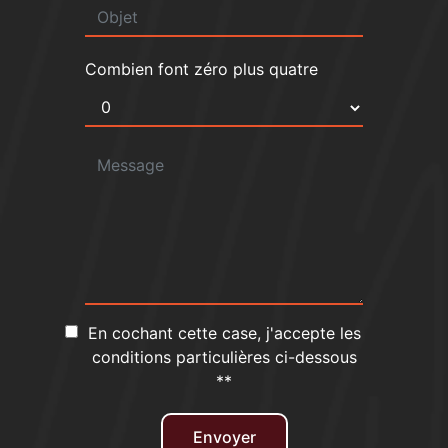
Combien font zéro plus quatre
En cochant cette case, j'accepte les
conditions particulières ci-dessous
**
Envoyer