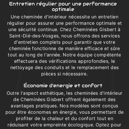
Entretien régulier pour une performance
optimale
Une cheminée d'intérieur nécessite un entretien
régulier pour assurer une performance optimale et
une sécurité continue. Chez Cheminées Gisbert à
Saint-Dié-des-Vosges, nous offrons des services
d'entretien complets pour garantir que votre
cheminée fonctionne de manière efficace et sûre
tout au long de l'année. Notre équipe compétente
effectuera des vérifications approfondies, le
nettoyage des conduits et le remplacement des
pièces si nécessaire.
Économie d'energie et confort
Outre l'aspect esthétique, les cheminées d'intérieur
de Cheminées Gisbert offrent également des
avantages pratiques. Nos modèles sont conçus
pour être économes en énergie, vous permettant de
profiter de la chaleur et du confort tout en
réduisant votre empreinte écologique. Optez pour