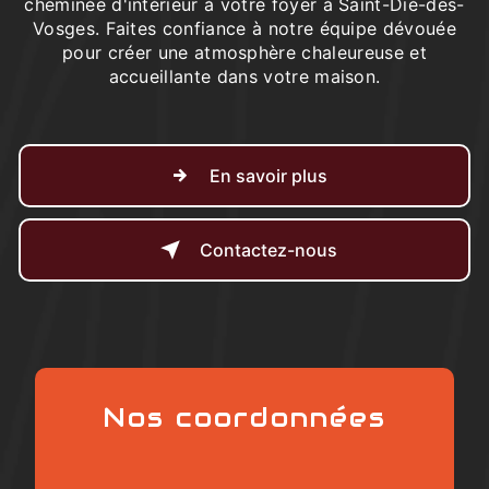
cheminée d'intérieur à votre foyer à Saint-Dié-des-
Vosges. Faites confiance à notre équipe dévouée
pour créer une atmosphère chaleureuse et
accueillante dans votre maison.
En savoir plus
Contactez-nous
Nos coordonnées