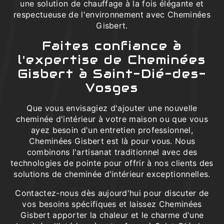
une solution de chauffage à la fois élégante et
respectueuse de l'environnement avec Cheminées
Gisbert.
Faites confiance à
l'expertise de Cheminées
Gisbert à Saint-Dié-des-
Vosges
Que vous envisagiez d'ajouter une nouvelle
cheminée d'intérieur à votre maison ou que vous
ayez besoin d'un entretien professionnel,
Cheminées Gisbert est là pour vous. Nous
combinons l'artisanat traditionnel avec des
technologies de pointe pour offrir à nos clients des
solutions de cheminée d'intérieur exceptionnelles.
Contactez-nous dès aujourd'hui pour discuter de
vos besoins spécifiques et laissez Cheminées
Gisbert apporter la chaleur et le charme d'une