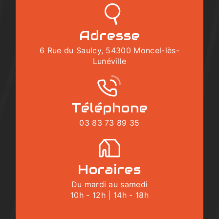
Adresse
6 Rue du Saulcy, 54300 Moncel-lès-
Lunéville
Téléphone
03 83 73 89 35
Horaires
Du mardi au samedi
10h - 12h | 14h - 18h