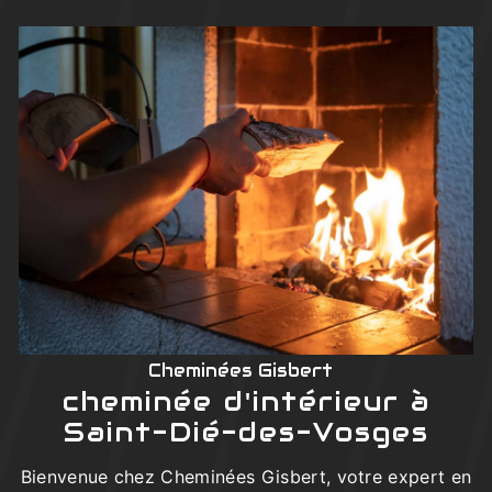
Cheminées Gisbert
cheminée d'intérieur à
Saint-Dié-des-Vosges
Bienvenue chez Cheminées Gisbert, votre expert en