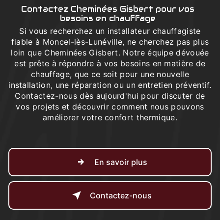
Contactez Cheminées Gisbert pour vos
besoins en chauffage
Si vous recherchez un installateur chauffagiste
fiable à Moncel-lès-Lunéville, ne cherchez pas plus
loin que Cheminées Gisbert. Notre équipe dévouée
est prête à répondre à vos besoins en matière de
chauffage, que ce soit pour une nouvelle
installation, une réparation ou un entretien préventif.
Contactez-nous dès aujourd'hui pour discuter de
vos projets et découvrir comment nous pouvons
améliorer votre confort thermique.
En savoir plus
Contactez-nous