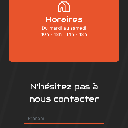
Horaires
Du mardi au samedi
10h - 12h | 14h - 18h
N'hésitez pas à
nous contacter