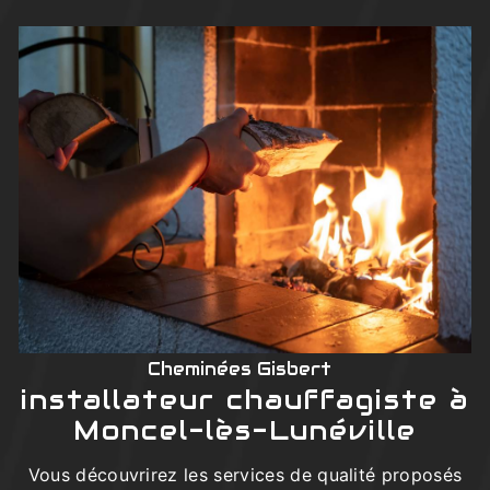
Cheminées Gisbert
installateur chauffagiste à
Moncel-lès-Lunéville
Vous découvrirez les services de qualité proposés