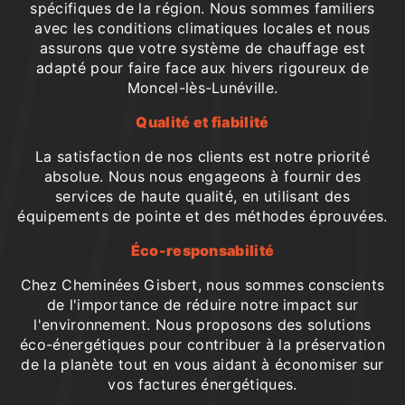
spécifiques de la région. Nous sommes familiers
avec les conditions climatiques locales et nous
assurons que votre système de chauffage est
adapté pour faire face aux hivers rigoureux de
Moncel-lès-Lunéville.
Qualité et fiabilité
La satisfaction de nos clients est notre priorité
absolue. Nous nous engageons à fournir des
services de haute qualité, en utilisant des
équipements de pointe et des méthodes éprouvées.
Éco-responsabilité
Chez Cheminées Gisbert, nous sommes conscients
de l'importance de réduire notre impact sur
l'environnement. Nous proposons des solutions
éco-énergétiques pour contribuer à la préservation
de la planète tout en vous aidant à économiser sur
vos factures énergétiques.