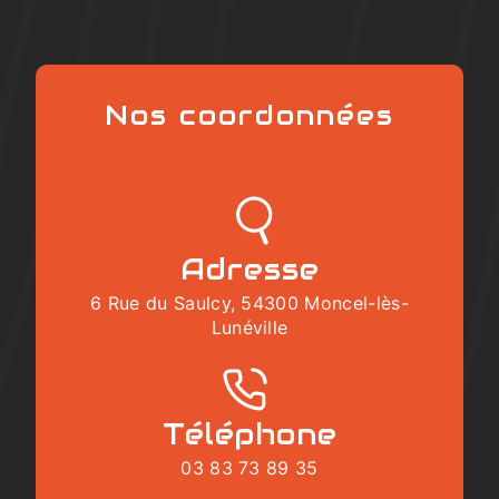
Nos coordonnées
Adresse
6 Rue du Saulcy, 54300 Moncel-lès-
Lunéville
Téléphone
03 83 73 89 35