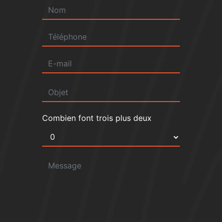
Combien font trois plus deux