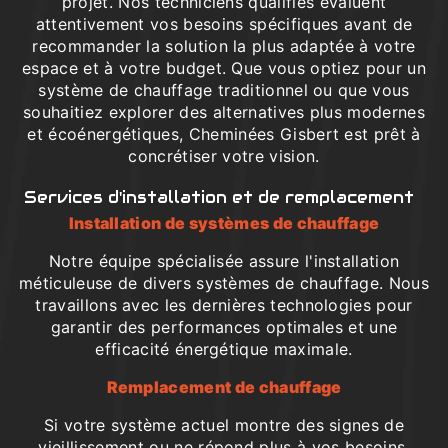
projet. Nos techniciens qualifiés évaluent
attentivement vos besoins spécifiques avant de
recommander la solution la plus adaptée à votre
espace et à votre budget. Que vous optiez pour un
système de chauffage traditionnel ou que vous
souhaitiez explorer des alternatives plus modernes
et écoénergétiques, Cheminées Gisbert est prêt à
concrétiser votre vision.
Services d'installation et de remplacement
Installation de systèmes de chauffage
Notre équipe spécialisée assure l'installation
méticuleuse de divers systèmes de chauffage. Nous
travaillons avec les dernières technologies pour
garantir des performances optimales et une
efficacité énergétique maximale.
Remplacement de chauffage
Si votre système actuel montre des signes de
vieillissement ou ne répond plus à vos besoins,