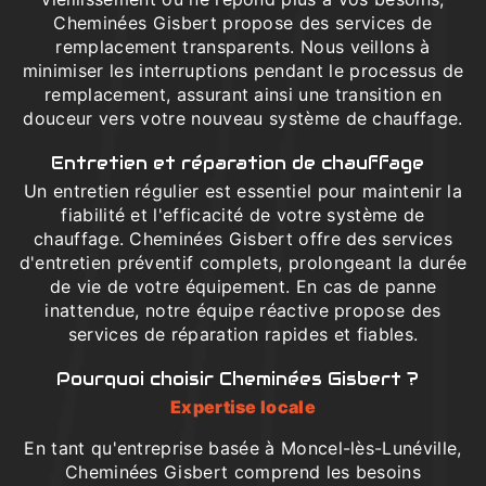
Cheminées Gisbert propose des services de
remplacement transparents. Nous veillons à
minimiser les interruptions pendant le processus de
remplacement, assurant ainsi une transition en
douceur vers votre nouveau système de chauffage.
Entretien et réparation de chauffage
Un entretien régulier est essentiel pour maintenir la
fiabilité et l'efficacité de votre système de
chauffage. Cheminées Gisbert offre des services
d'entretien préventif complets, prolongeant la durée
de vie de votre équipement. En cas de panne
inattendue, notre équipe réactive propose des
services de réparation rapides et fiables.
Pourquoi choisir Cheminées Gisbert ?
Expertise locale
En tant qu'entreprise basée à Moncel-lès-Lunéville,
Cheminées Gisbert comprend les besoins