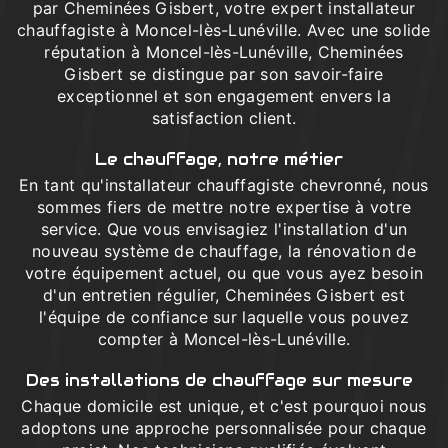
par Cheminées Gisbert, votre expert installateur
chauffagiste à Moncel-lès-Lunéville. Avec une solide
réputation à Moncel-lès-Lunéville, Cheminées
Gisbert se distingue par son savoir-faire
exceptionnel et son engagement envers la
satisfaction client.
Le chauffage, notre métier
En tant qu'installateur chauffagiste chevronné, nous
sommes fiers de mettre notre expertise à votre
service. Que vous envisagiez l'installation d'un
nouveau système de chauffage, la rénovation de
votre équipement actuel, ou que vous ayez besoin
d'un entretien régulier, Cheminées Gisbert est
l'équipe de confiance sur laquelle vous pouvez
compter à Moncel-lès-Lunéville.
Des installations de chauffage sur mesure
Chaque domicile est unique, et c'est pourquoi nous
adoptons une approche personnalisée pour chaque