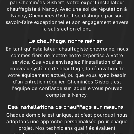
par Cheminées Gisbert, votre expert installateur
chauffagiste à Nancy. Avec une solide réputation à
Nancy, Cheminées Gisbert se distingue par son
savoir-faire exceptionnel et son engagement envers
la satisfaction client.
Le chauffage, notre métier
En tant qu'installateur chauffagiste chevronné, nous
sommes fiers de mettre notre expertise à votre
service. Que vous envisagiez l'installation d'un
nouveau système de chauffage, la rénovation de
votre équipement actuel, ou que vous ayez besoin
d'un entretien régulier, Cheminées Gisbert est
l'équipe de confiance sur laquelle vous pouvez
compter à Nancy.
Des installations de chauffage sur mesure
Chaque domicile est unique, et c'est pourquoi nous
adoptons une approche personnalisée pour chaque
projet. Nos techniciens qualifiés évaluent