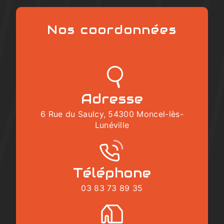
Nos coordonnées
Adresse
6 Rue du Saulcy, 54300 Moncel-lès-
Lunéville
Téléphone
03 83 73 89 35