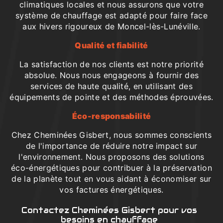
climatiques locales et nous assurons que votre
système de chauffage est adapté pour faire face
aux hivers rigoureux de Moncel-lès-Lunéville.
Qualité et fiabilité
La satisfaction de nos clients est notre priorité
absolue. Nous nous engageons à fournir des
services de haute qualité, en utilisant des
équipements de pointe et des méthodes éprouvées.
Éco-responsabilité
Chez Cheminées Gisbert, nous sommes conscients
de l'importance de réduire notre impact sur
l'environnement. Nous proposons des solutions
éco-énergétiques pour contribuer à la préservation
de la planète tout en vous aidant à économiser sur
vos factures énergétiques.
Contactez Cheminées Gisbert pour vos
besoins en chauffage