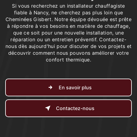
Si vous recherchez un installateur chauffagiste
fiable à Nancy, ne cherchez pas plus loin que
Cheminées Gisbert. Notre équipe dévouée est prête
à répondre à vos besoins en matière de chauffage,
que ce soit pour une nouvelle installation, une
réparation ou un entretien préventif. Contactez-
nous dès aujourd'hui pour discuter de vos projets et
découvrir comment nous pouvons améliorer votre
confort thermique.
En savoir plus
Contactez-nous