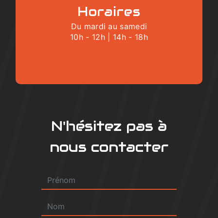
Horaires
Du mardi au samedi
10h - 12h | 14h - 18h
N'hésitez pas à
nous contacter