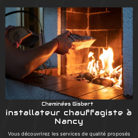
Cheminées Gisbert
installateur chauffagiste à
Nancy
Vous découvrirez les services de qualité proposés