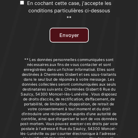
En cochant cette case, j'accepte les
conditions particulières ci-dessous
**
Envoyer
** Les données personnelles communiquées sont
nécessaires aux fins de vous contacter et sont
enregistrées dans un fichier informatisé. Elles sont
destinées à Cheminées Gisbert et ses sous-traitants
dans le seul but de répondre à votre message. Les
données collectées seront communiquées aux seuls
destinataires suivants: Cheminées Gisbert 6 Rue du
Saulcy, 54300 Moncel-lès-Lunéville . Vous disposez
de droits d’accès, de rectification, d’effacement, de
portabilité, de limitation, d’opposition, de retrait de
votre consentement à tout moment et du droit
d’introduire une réclamation auprès d’une autorité de
contrôle, ainsi que d’organiser le sort de vos données
post-mortem. Vous pouvez exercer ces droits par voie
postale à l'adresse 6 Rue du Saulcy, 54300 Moncel-
lès-Lunéville ou par courrier électronique à l'adresse .