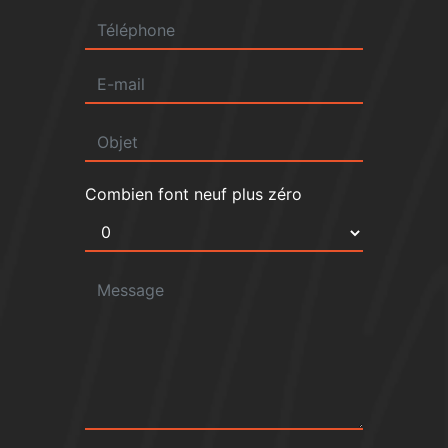
Combien font neuf plus zéro