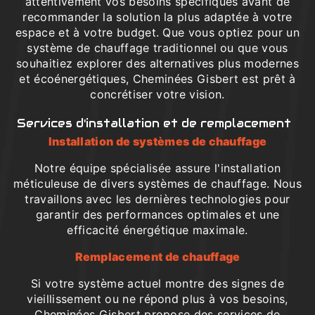
attentivement vos besoins spécifiques avant de
recommander la solution la plus adaptée à votre
espace et à votre budget. Que vous optiez pour un
système de chauffage traditionnel ou que vous
souhaitiez explorer des alternatives plus modernes
et écoénergétiques, Cheminées Gisbert est prêt à
concrétiser votre vision.
Services d'installation et de remplacement
Installation de systèmes de chauffage
Notre équipe spécialisée assure l'installation
méticuleuse de divers systèmes de chauffage. Nous
travaillons avec les dernières technologies pour
garantir des performances optimales et une
efficacité énergétique maximale.
Remplacement de chauffage
Si votre système actuel montre des signes de
vieillissement ou ne répond plus à vos besoins,
Cheminées Gisbert propose des services de