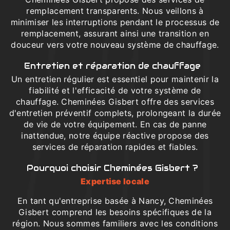
remplacement transparents. Nous veillons à
minimiser les interruptions pendant le processus de
remplacement, assurant ainsi une transition en
douceur vers votre nouveau système de chauffage.
Entretien et réparation de chauffage
Un entretien régulier est essentiel pour maintenir la
fiabilité et l'efficacité de votre système de
chauffage. Cheminées Gisbert offre des services
d'entretien préventif complets, prolongeant la durée
de vie de votre équipement. En cas de panne
inattendue, notre équipe réactive propose des
services de réparation rapides et fiables.
Pourquoi choisir Cheminées Gisbert ?
Expertise locale
En tant qu'entreprise basée à Nancy, Cheminées
Gisbert comprend les besoins spécifiques de la
région. Nous sommes familiers avec les conditions