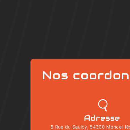
Nos coordon
Adresse
6 Rue du Saulcy, 54300 Moncel-lès