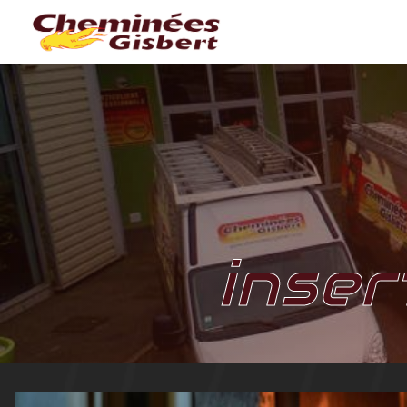
Panneau de gestion des cookies
inser