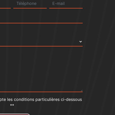
pte les conditions particulières ci-dessous
**