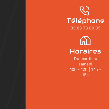
Téléphone
03 83 73 89 35
Horaires
Du mardi au
samedi
10h - 12h | 14h -
18h