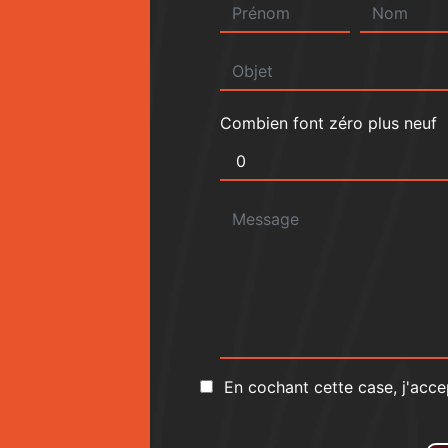
Combien font zéro plus neuf
En cochant cette case, j'acce