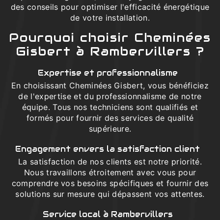
des conseils pour optimiser l'efficacité énergétique
de votre installation.
Pourquoi choisir Cheminées
Gisbert à Rambervillers ?
Expertise et professionnalisme
En choisissant Cheminées Gisbert, vous bénéficiez
de l'expertise et du professionnalisme de notre
équipe. Tous nos techniciens sont qualifiés et
formés pour fournir des services de qualité
supérieure.
Engagement envers la satisfaction client
La satisfaction de nos clients est notre priorité.
Nous travaillons étroitement avec vous pour
comprendre vos besoins spécifiques et fournir des
solutions sur mesure qui dépassent vos attentes.
Service local à Rambervillers