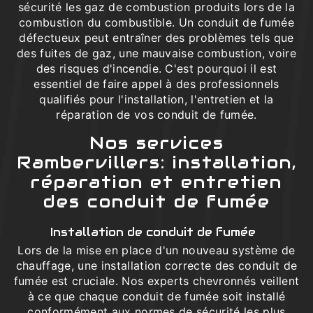
sécurité les gaz de combustion produits lors de la
combustion du combustible. Un conduit de fumée
défectueux peut entraîner des problèmes tels que
des fuites de gaz, une mauvaise combustion, voire
des risques d'incendie. C'est pourquoi il est
essentiel de faire appel à des professionnels
qualifiés pour l'installation, l'entretien et la
réparation de vos conduit de fumée.
Nos services
Rambervillers: installation,
réparation et entretien
des conduit de fumée
Installation de conduit de fumée
Lors de la mise en place d'un nouveau système de
chauffage, une installation correcte des conduit de
fumée est cruciale. Nos experts chevronnés veillent
à ce que chaque conduit de fumée soit installé
conformément aux normes de sécurité les plus