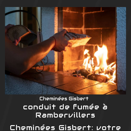
Cheminées Gisbert
conduit de fumée à
Rambervillers
Cheminées Gisbert: votre