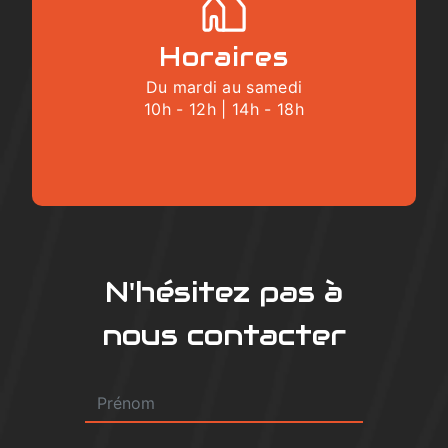
Horaires
Du mardi au samedi
10h - 12h | 14h - 18h
N'hésitez pas à
nous contacter