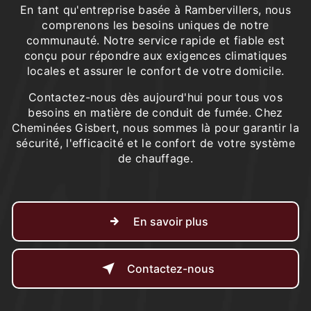
En tant qu'entreprise basée à Rambervillers, nous
comprenons les besoins uniques de notre
communauté. Notre service rapide et fiable est
conçu pour répondre aux exigences climatiques
locales et assurer le confort de votre domicile.
Contactez-nous dès aujourd'hui pour tous vos
besoins en matière de conduit de fumée. Chez
Cheminées Gisbert, nous sommes là pour garantir la
sécurité, l'efficacité et le confort de votre système
de chauffage.
En savoir plus
Contactez-nous