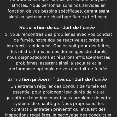
strictes. Nous personnalisons nos services en
fonction de vos besoins spécifiques, garantissant
ainsi un système de chauffage fiable et efficace.
Réparation de conduit de fumée
Si vous rencontrez des problèmes avec vos conduit
de fumée, notre équipe réactive est prête à
intervenir rapidement. Que ce soit pour des fuites,
des obstructions ou des dommages structurels,
nous diagnostiquons et réparons efficacement les
problèmes, assurant ainsi la sécurité et la
performance optimale de vos conduit de fumée.
Entretien préventif des conduit de fumée
Un entretien régulier des conduit de fumée est
essentiel pour prolonger leur durée de vie et
garantir un fonctionnement sans problème de votre
système de chauffage. Nous proposons des
contrats d'entretien préventif qui incluent des
inspections régulières, le nettoyage des conduits et