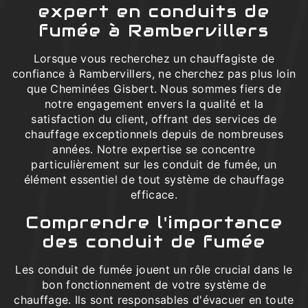
expert en conduits de
fumée à Rambervillers
Lorsque vous recherchez un chauffagiste de
confiance à Rambervillers, ne cherchez pas plus loin
que Cheminées Gisbert. Nous sommes fiers de
notre engagement envers la qualité et la
satisfaction du client, offrant des services de
chauffage exceptionnels depuis de nombreuses
années. Notre expertise se concentre
particulièrement sur les conduit de fumée, un
élément essentiel de tout système de chauffage
efficace.
Comprendre l'importance
des conduit de fumée
Les conduit de fumée jouent un rôle crucial dans le
bon fonctionnement de votre système de
chauffage. Ils sont responsables d'évacuer en toute