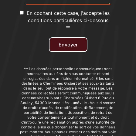
En cochant cette case, j'accepte les
conditions particulières ci-dessous
**
Envoyer
** Les données personnelles communiquées sont
nécessaires aux fins de vous contacter et sont
enregistrées dans un fichier informatisé. Elles sont
destinées à Cheminées Gisbert et ses sous-traitants
dans le seul but de répondre à votre message. Les
données collectées seront communiquées aux seuls
destinataires suivants: Cheminées Gisbert 6 Rue du
Saulcy, 54300 Moncel-lès-Lunéville . Vous disposez
de droits d’accès, de rectification, d’effacement, de
portabilité, de limitation, d’opposition, de retrait de
votre consentement à tout moment et du droit
d’introduire une réclamation auprès d’une autorité de
contrôle, ainsi que d’organiser le sort de vos données
post-mortem. Vous pouvez exercer ces droits par voie