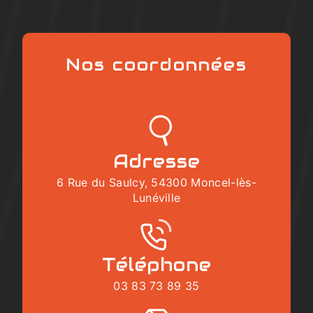
Nos coordonnées
Adresse
6 Rue du Saulcy, 54300 Moncel-lès-
Lunéville
Téléphone
03 83 73 89 35