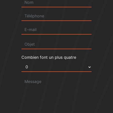
Combien font un plus quatre