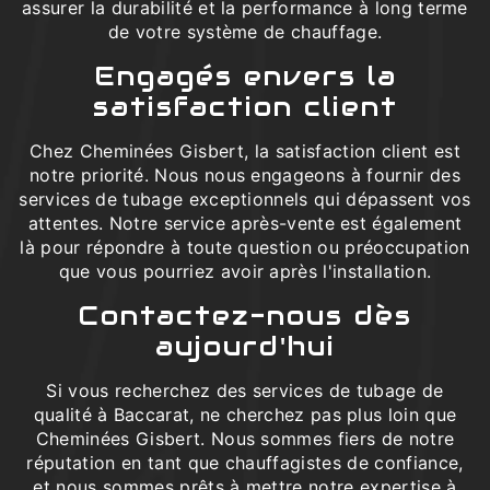
assurer la durabilité et la performance à long terme
de votre système de chauffage.
Engagés envers la
satisfaction client
Chez Cheminées Gisbert, la satisfaction client est
notre priorité. Nous nous engageons à fournir des
services de tubage exceptionnels qui dépassent vos
attentes. Notre service après-vente est également
là pour répondre à toute question ou préoccupation
que vous pourriez avoir après l'installation.
Contactez-nous dès
aujourd'hui
Si vous recherchez des services de tubage de
qualité à Baccarat, ne cherchez pas plus loin que
Cheminées Gisbert. Nous sommes fiers de notre
réputation en tant que chauffagistes de confiance,
et nous sommes prêts à mettre notre expertise à