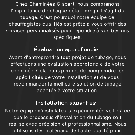
Chez Cheminées Gisbert, nous comprenons
l'importance de chaque détail lorsqu'il s'agit du
tubage. C'est pourquoi notre équipe de
chauffagistes qualifiés est prête à vous offrir des
services personnalisés pour répondre à vos besoins
spécifiques.
Évaluation approfondie
Avant d'entreprendre tout projet de tubage, nous
effectuons une évaluation approfondie de votre
cheminée. Cela nous permet de comprendre les
spécificités de votre installation et de vous
recommander la meilleure solution de tubage
adaptée à votre situation.
Installation expertise
Notre équipe d'installateurs expérimentés veille à ce
que le processus d'installation du tubage soit
réalisé avec précision et professionnalisme. Nous
utilisons des matériaux de haute qualité pour