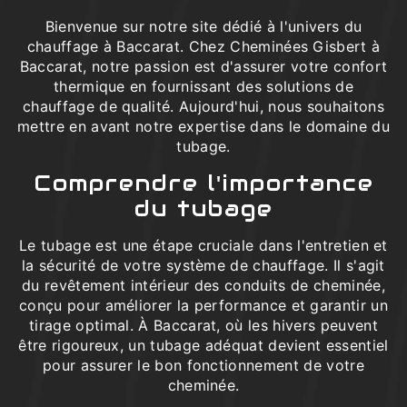
Bienvenue sur notre site dédié à l'univers du
chauffage à Baccarat. Chez Cheminées Gisbert à
Baccarat, notre passion est d'assurer votre confort
thermique en fournissant des solutions de
chauffage de qualité. Aujourd'hui, nous souhaitons
mettre en avant notre expertise dans le domaine du
tubage.
Comprendre l'importance
du tubage
Le tubage est une étape cruciale dans l'entretien et
la sécurité de votre système de chauffage. Il s'agit
du revêtement intérieur des conduits de cheminée,
conçu pour améliorer la performance et garantir un
tirage optimal. À Baccarat, où les hivers peuvent
être rigoureux, un tubage adéquat devient essentiel
pour assurer le bon fonctionnement de votre
cheminée.