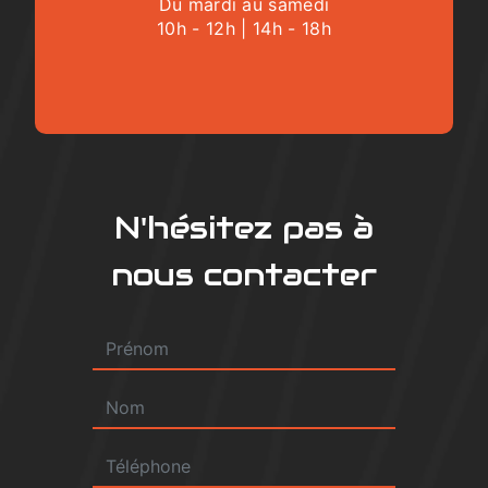
Du mardi au samedi
10h - 12h | 14h - 18h
N'hésitez pas à
nous contacter