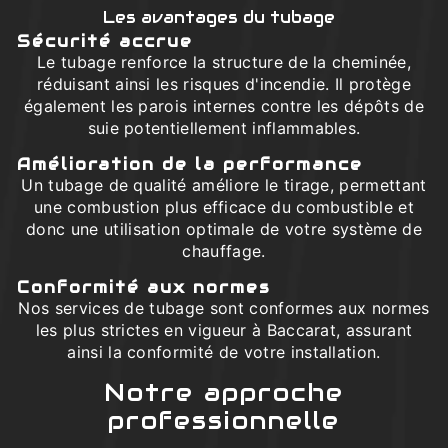
Les avantages du tubage
Sécurité accrue
Le tubage renforce la structure de la cheminée,
réduisant ainsi les risques d'incendie. Il protège
également les parois internes contre les dépôts de
suie potentiellement inflammables.
Amélioration de la performance
Un tubage de qualité améliore le tirage, permettant
une combustion plus efficace du combustible et
donc une utilisation optimale de votre système de
chauffage.
Conformité aux normes
Nos services de tubage sont conformes aux normes
les plus strictes en vigueur à Baccarat, assurant
ainsi la conformité de votre installation.
Notre approche
professionnelle