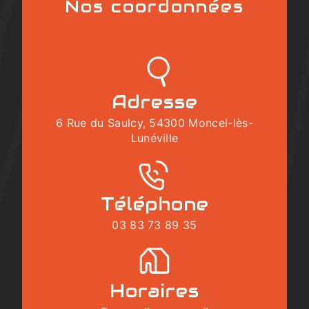
Nos coordonnées
Adresse
6 Rue du Saulcy, 54300 Moncel-lès-
Lunéville
Téléphone
03 83 73 89 35
Horaires