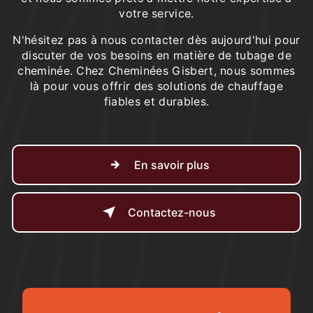
votre service.
N'hésitez pas à nous contacter dès aujourd'hui pour
discuter de vos besoins en matière de tubage de
cheminée. Chez Cheminées Gisbert, nous sommes
là pour vous offrir des solutions de chauffage
fiables et durables.
En savoir plus
Contactez-nous