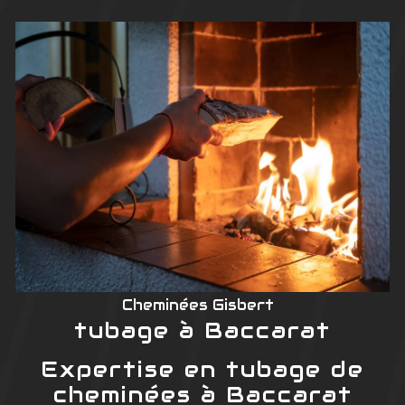
Cheminées Gisbert
tubage à Baccarat
Expertise en tubage de
cheminées à Baccarat