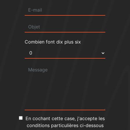
Combien font dix plus six
En cochant cette case, j'accepte les
conditions particulières ci-dessous