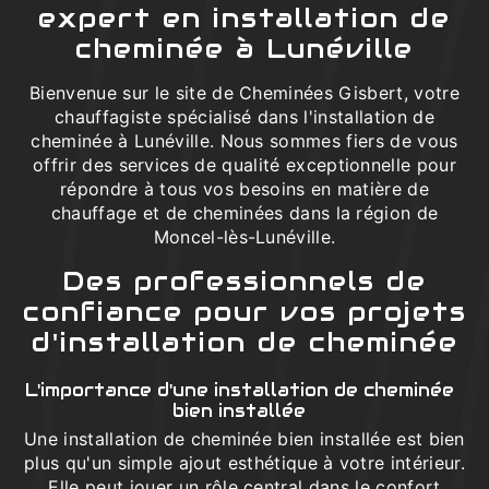
expert en installation de
cheminée à Lunéville
Bienvenue sur le site de Cheminées Gisbert, votre
chauffagiste spécialisé dans l'installation de
cheminée à Lunéville. Nous sommes fiers de vous
offrir des services de qualité exceptionnelle pour
répondre à tous vos besoins en matière de
chauffage et de cheminées dans la région de
Moncel-lès-Lunéville.
Des professionnels de
confiance pour vos projets
d'installation de cheminée
L'importance d'une installation de cheminée
bien installée
Une installation de cheminée bien installée est bien
plus qu'un simple ajout esthétique à votre intérieur.
Elle peut jouer un rôle central dans le confort