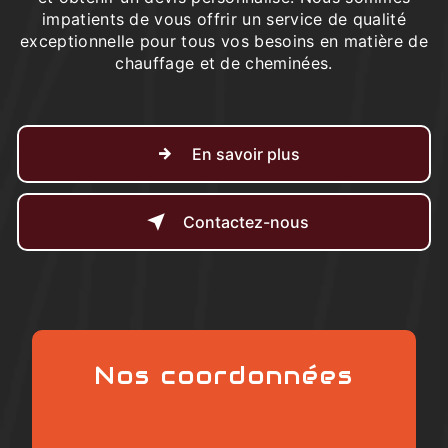
impatients de vous offrir un service de qualité
exceptionnelle pour tous vos besoins en matière de
chauffage et de cheminées.
En savoir plus
Contactez-nous
Nos coordonnées