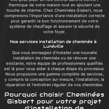
thermique de votre maison tout en ajoutant une
touche de charme. Chez Cheminées Gisbert, nous
comprenons l'importance d'une installation correcte
pour garantir le bon fonctionnement de votre
système de chauffage et assurer la sécurité de
votre foyer.
Nos services installation de cheminée à
Lunéville
Que vous envisagiez d'installer une nouvelle
installation de cheminée ou de rénover une
existante, notre équipe de professionnels qualifiés
est là pour vous aider à chaque étape du processus.
Nous proposons une gamme complète de services,
y compris la conception sur mesure, l'installation, la
réparation et l'entretien régulier de vos cheminées.
Pourquoi choisir Cheminées
Gisbert pour votre projet
d'installation de