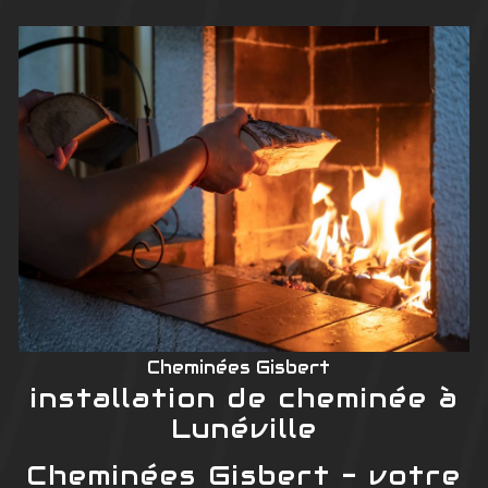
Cheminées Gisbert
installation de cheminée à
Lunéville
Cheminées Gisbert - votre