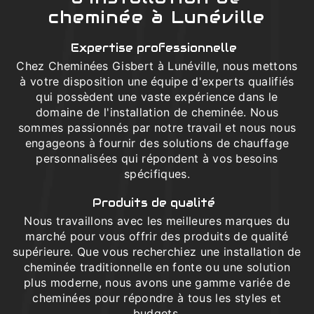
cheminée à Lunéville
Expertise professionnelle
Chez Cheminées Gisbert à Lunéville, nous mettons
à votre disposition une équipe d'experts qualifiés
qui possèdent une vaste expérience dans le
domaine de l'installation de cheminée. Nous
sommes passionnés par notre travail et nous nous
engageons à fournir des solutions de chauffage
personnalisées qui répondent à vos besoins
spécifiques.
Produits de qualité
Nous travaillons avec les meilleures marques du
marché pour vous offrir des produits de qualité
supérieure. Que vous recherchiez une installation de
cheminée traditionnelle en fonte ou une solution
plus moderne, nous avons une gamme variée de
cheminées pour répondre à tous les styles et
budgets.