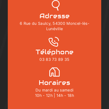
Adresse
6 Rue du Saulcy, 54300 Moncel-lès-
Lunéville
Téléphone
03 83 73 89 35
Horaires
Du mardi au samedi
10h - 12h | 14h - 18h