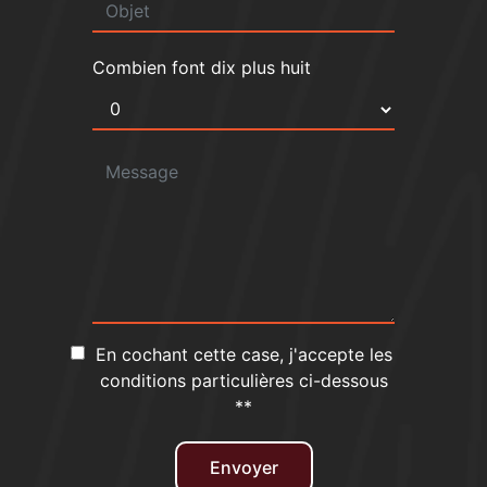
Combien font dix plus huit
En cochant cette case, j'accepte les
conditions particulières ci-dessous
**
Envoyer