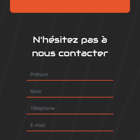
N'hésitez pas à
nous contacter