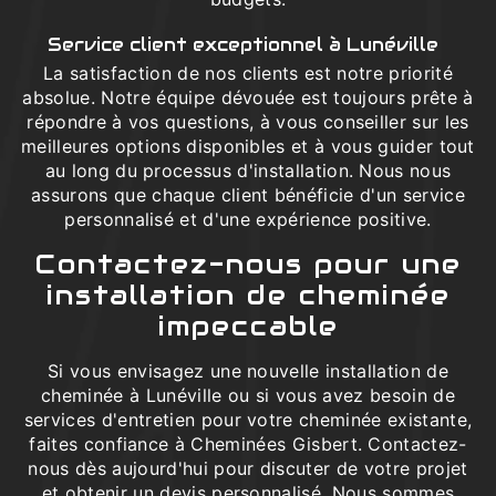
Service client exceptionnel à Lunéville
La satisfaction de nos clients est notre priorité
absolue. Notre équipe dévouée est toujours prête à
répondre à vos questions, à vous conseiller sur les
meilleures options disponibles et à vous guider tout
au long du processus d'installation. Nous nous
assurons que chaque client bénéficie d'un service
personnalisé et d'une expérience positive.
Contactez-nous pour une
installation de cheminée
impeccable
Si vous envisagez une nouvelle installation de
cheminée à Lunéville ou si vous avez besoin de
services d'entretien pour votre cheminée existante,
faites confiance à Cheminées Gisbert. Contactez-
nous dès aujourd'hui pour discuter de votre projet
et obtenir un devis personnalisé. Nous sommes