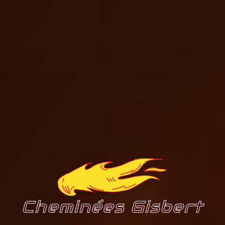
Cheminées Gisbert